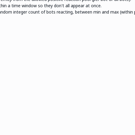
hin a time window so they don't all appear at once.
ndom integer count of bots reacting, between min and max (within pl