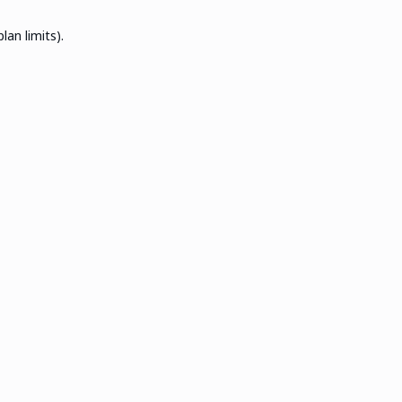
an limits).