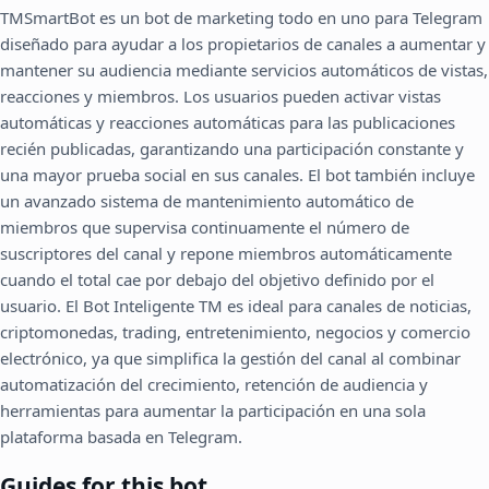
TMSmartBot es un bot de marketing todo en uno para Telegram
diseñado para ayudar a los propietarios de canales a aumentar y
mantener su audiencia mediante servicios automáticos de vistas,
reacciones y miembros. Los usuarios pueden activar vistas
automáticas y reacciones automáticas para las publicaciones
recién publicadas, garantizando una participación constante y
una mayor prueba social en sus canales. El bot también incluye
un avanzado sistema de mantenimiento automático de
miembros que supervisa continuamente el número de
suscriptores del canal y repone miembros automáticamente
cuando el total cae por debajo del objetivo definido por el
usuario. El Bot Inteligente TM es ideal para canales de noticias,
criptomonedas, trading, entretenimiento, negocios y comercio
electrónico, ya que simplifica la gestión del canal al combinar
automatización del crecimiento, retención de audiencia y
herramientas para aumentar la participación en una sola
plataforma basada en Telegram.
Guides for this bot