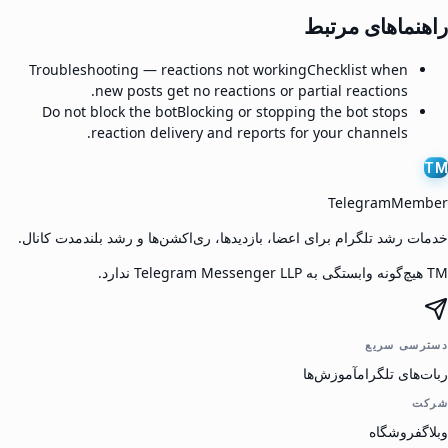
راهنماهای مرتبط
Troubleshooting — reactions not working
Checklist when
new posts get no reactions or partial reactions.
Do not block the bot
Blocking or stopping the bot stops
reaction delivery and reports for your channels.
TM
TelegramMember
خدمات رشد تلگرام برای اعضا، بازدیدها، ری‌اکشن‌ها و رشد بلندمدت کانال.
TM هیچ‌گونه وابستگی به Telegram Messenger LLP ندارد.
دسترسی سریع
ربات‌های تلگرام
آموزش‌ها
شرکت
وبلاگ
فروشگاه