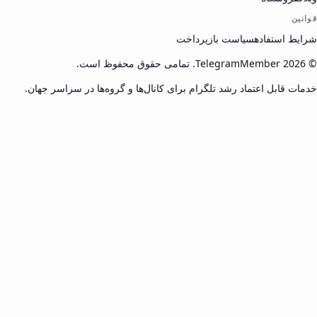
قوانین
شرایط استفاده
سیاست بازپرداخت
©
2026
TelegramMember
.
تمامی حقوق محفوظ است.
خدمات قابل اعتماد رشد تلگرام برای کانال‌ها و گروه‌ها در سراسر جهان.