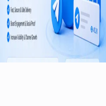
خدمات قابل اعتماد رشد تلگرام برای کانال‌ها و گروه‌ها در سراسر جهان.