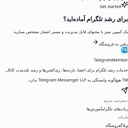
Get started
برای رشد تلگرام آماده‌اید؟
یک کمپین تمیز با محتوای قابل مدیریت و مسیر انتشار مشخص بسازید.
رفتن به فروشگاه
TM
TelegramMember
خدمات رشد تلگرام برای اعضا، بازدیدها، ری‌اکشن‌ها و رشد بلندمدت کانال.
TM هیچ‌گونه وابستگی به Telegram Messenger LLP ندارد.
دسترسی سریع
ربات‌های تلگرام
آموزش‌ها
شرکت
وبلاگ
فروشگاه