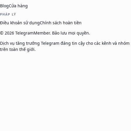
Blog
Cửa hàng
PHÁP LÝ
Điều khoản sử dụng
Chính sách hoàn tiền
©
2026
TelegramMember
.
Bảo lưu mọi quyền.
Dịch vụ tăng trưởng Telegram đáng tin cậy cho các kênh và nhóm
trên toàn thế giới.