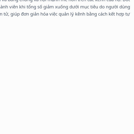
thành viên khi tổng số giảm xuống dưới mục tiêu do người dùng
iện tử, giúp đơn giản hóa việc quản lý kênh bằng cách kết hợp tự