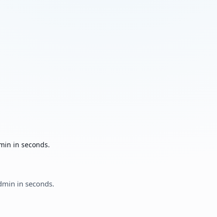
min in seconds.
dmin in seconds.