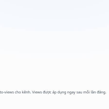
o-views cho kênh. Views được áp dụng ngay sau mỗi lần đăng.