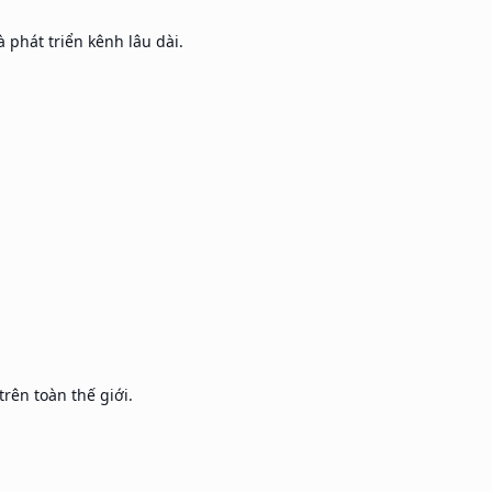
 phát triển kênh lâu dài.
rên toàn thế giới.