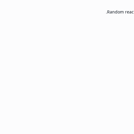
Random react