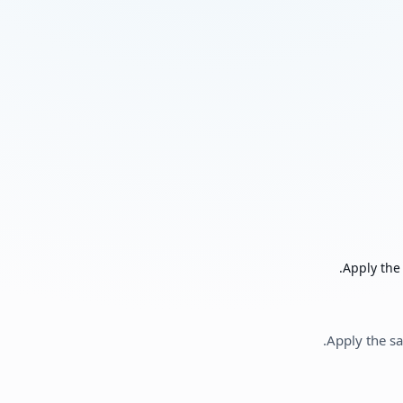
Apply the 
Apply the sa