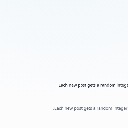
Each new post gets a random integer
Each new post gets a random integer 