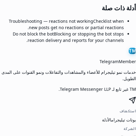
أدلة ذات صلة
Troubleshooting — reactions not working
Checklist when
new posts get no reactions or partial reactions.
Do not block the bot
Blocking or stopping the bot stops
reaction delivery and reports for your channels.
TM
TelegramMember
خدمات نمو تيليجرام للأعضاء والمشاهدات والتفاعلات ونمو القنوات على المدى
الطويل.
TM غير تابع لـ Telegram Messenger LLP.
استكشاف
بوتات تيليجرام
الأدلة
الشركة