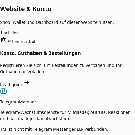
Website & Konto
Shop, Wallet und Dashboard auf dieser Website nutzen.
1
articles
@
Tmsmartbot
Konto, Guthaben & Bestellungen
Registrieren Sie sich, um Bestellungen zu verfolgen und Ihr
Guthaben aufzuladen.
Read guide
TM
TelegramMember
Telegram-Wachstumsdienste für Mitglieder, Aufrufe, Reaktionen
und nachhaltiges Kanalwachstum.
TM ist nicht mit Telegram Messenger LLP verbunden.