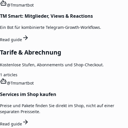
@
Tmsmartbot
TM Smart: Mitglieder, Views & Reactions
Ein Bot für kombinierte Telegram-Growth-Workflows.
Read guide
Tarife & Abrechnung
Kostenlose Stufen, Abonnements und Shop-Checkout.
1
articles
@
Tmsmartbot
Services im Shop kaufen
Preise und Pakete finden Sie direkt im Shop, nicht auf einer
separaten Preisseite.
Read guide