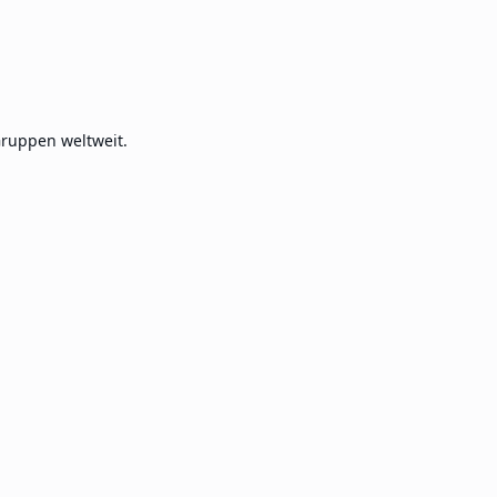
ruppen weltweit.