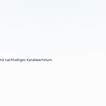
und nachhaltiges Kanalwachstum.