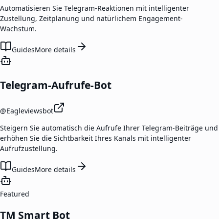
Automatisieren Sie Telegram-Reaktionen mit intelligenter
Zustellung, Zeitplanung und natürlichem Engagement-
Wachstum.
Guides
More details
Telegram-Aufrufe-Bot
@
Eagleviewsbot
Steigern Sie automatisch die Aufrufe Ihrer Telegram-Beiträge und
erhöhen Sie die Sichtbarkeit Ihres Kanals mit intelligenter
Aufrufzustellung.
Guides
More details
Featured
TM Smart Bot