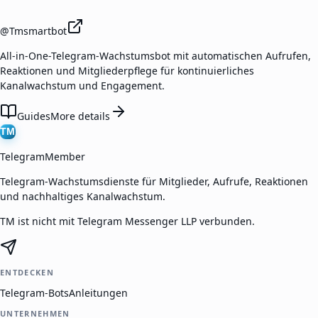
@
Tmsmartbot
All-in-One-Telegram-Wachstumsbot mit automatischen Aufrufen,
Reaktionen und Mitgliederpflege für kontinuierliches
Kanalwachstum und Engagement.
Guides
More details
TM
TelegramMember
Telegram-Wachstumsdienste für Mitglieder, Aufrufe, Reaktionen
und nachhaltiges Kanalwachstum.
TM ist nicht mit Telegram Messenger LLP verbunden.
ENTDECKEN
Telegram-Bots
Anleitungen
UNTERNEHMEN