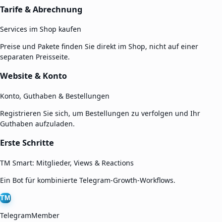
Tarife & Abrechnung
Services im Shop kaufen
Preise und Pakete finden Sie direkt im Shop, nicht auf einer
separaten Preisseite.
Website & Konto
Konto, Guthaben & Bestellungen
Registrieren Sie sich, um Bestellungen zu verfolgen und Ihr
Guthaben aufzuladen.
Erste Schritte
TM Smart: Mitglieder, Views & Reactions
Ein Bot für kombinierte Telegram-Growth-Workflows.
TM
TelegramMember