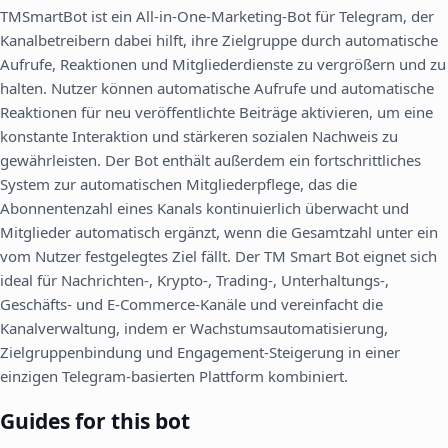
TMSmartBot ist ein All-in-One-Marketing-Bot für Telegram, der
Kanalbetreibern dabei hilft, ihre Zielgruppe durch automatische
Aufrufe, Reaktionen und Mitgliederdienste zu vergrößern und zu
halten. Nutzer können automatische Aufrufe und automatische
Reaktionen für neu veröffentlichte Beiträge aktivieren, um eine
konstante Interaktion und stärkeren sozialen Nachweis zu
gewährleisten. Der Bot enthält außerdem ein fortschrittliches
System zur automatischen Mitgliederpflege, das die
Abonnentenzahl eines Kanals kontinuierlich überwacht und
Mitglieder automatisch ergänzt, wenn die Gesamtzahl unter ein
vom Nutzer festgelegtes Ziel fällt. Der TM Smart Bot eignet sich
ideal für Nachrichten-, Krypto-, Trading-, Unterhaltungs-,
Geschäfts- und E-Commerce-Kanäle und vereinfacht die
Kanalverwaltung, indem er Wachstumsautomatisierung,
Zielgruppenbindung und Engagement-Steigerung in einer
einzigen Telegram-basierten Plattform kombiniert.
Guides for this bot