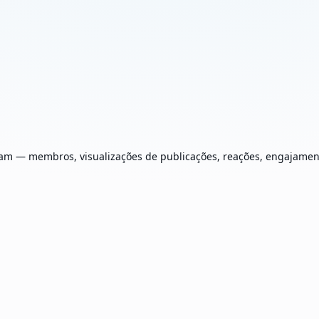
egram — membros, visualizações de publicações, reações, engajam