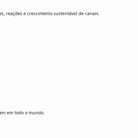
s, reações e crescimento sustentável de canais.
gram em todo o mundo.