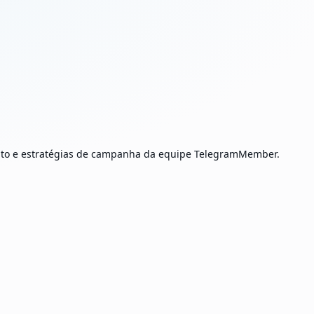
ento e estratégias de campanha da equipe TelegramMember.