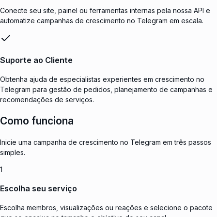
Conecte seu site, painel ou ferramentas internas pela nossa API e
automatize campanhas de crescimento no Telegram em escala.
Suporte ao Cliente
Obtenha ajuda de especialistas experientes em crescimento no
Telegram para gestão de pedidos, planejamento de campanhas e
recomendações de serviços.
Como funciona
Inicie uma campanha de crescimento no Telegram em três passos
simples.
1
Escolha seu serviço
Escolha membros, visualizações ou reações e selecione o pacote