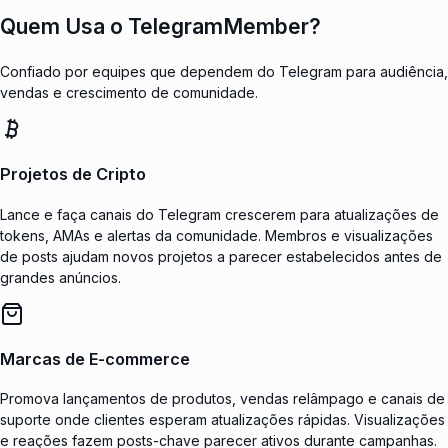
Quem Usa o TelegramMember?
Confiado por equipes que dependem do Telegram para audiência,
vendas e crescimento de comunidade.
Projetos de Cripto
Lance e faça canais do Telegram crescerem para atualizações de
tokens, AMAs e alertas da comunidade. Membros e visualizações
de posts ajudam novos projetos a parecer estabelecidos antes de
grandes anúncios.
Marcas de E-commerce
Promova lançamentos de produtos, vendas relâmpago e canais de
suporte onde clientes esperam atualizações rápidas. Visualizações
e reações fazem posts-chave parecer ativos durante campanhas.