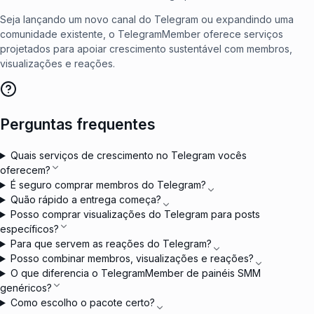
Seja lançando um novo canal do Telegram ou expandindo uma
comunidade existente, o TelegramMember oferece serviços
projetados para apoiar crescimento sustentável com membros,
visualizações e reações.
Perguntas frequentes
Quais serviços de crescimento no Telegram vocês
oferecem?
É seguro comprar membros do Telegram?
Quão rápido a entrega começa?
Posso comprar visualizações do Telegram para posts
específicos?
Para que servem as reações do Telegram?
Posso combinar membros, visualizações e reações?
O que diferencia o TelegramMember de painéis SMM
genéricos?
Como escolho o pacote certo?