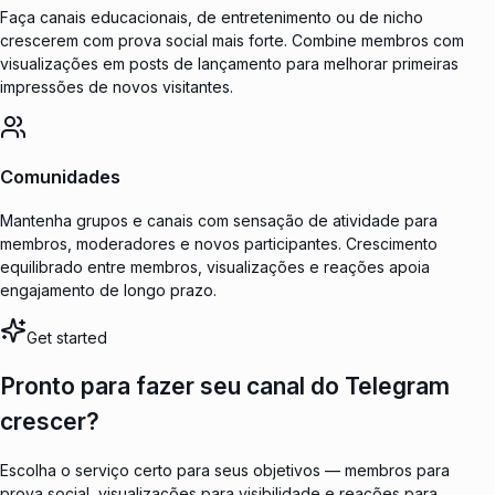
Faça canais educacionais, de entretenimento ou de nicho
crescerem com prova social mais forte. Combine membros com
visualizações em posts de lançamento para melhorar primeiras
impressões de novos visitantes.
Comunidades
Mantenha grupos e canais com sensação de atividade para
membros, moderadores e novos participantes. Crescimento
equilibrado entre membros, visualizações e reações apoia
engajamento de longo prazo.
Get started
Pronto para fazer seu canal do Telegram
crescer?
Escolha o serviço certo para seus objetivos — membros para
prova social, visualizações para visibilidade e reações para