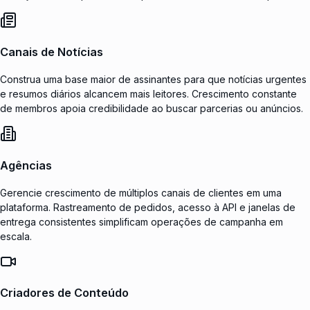
Canais de Notícias
Construa uma base maior de assinantes para que notícias urgentes
e resumos diários alcancem mais leitores. Crescimento constante
de membros apoia credibilidade ao buscar parcerias ou anúncios.
Agências
Gerencie crescimento de múltiplos canais de clientes em uma
plataforma. Rastreamento de pedidos, acesso à API e janelas de
entrega consistentes simplificam operações de campanha em
escala.
Criadores de Conteúdo