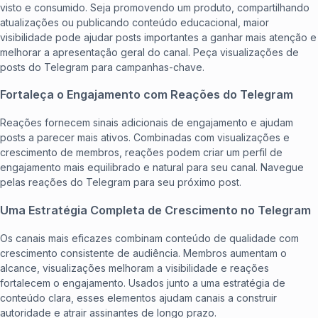
visto e consumido. Seja promovendo um produto, compartilhando
atualizações ou publicando conteúdo educacional, maior
visibilidade pode ajudar posts importantes a ganhar mais atenção e
melhorar a apresentação geral do canal. Peça
visualizações de
posts do Telegram
para campanhas-chave.
Fortaleça o Engajamento com Reações do Telegram
Reações fornecem sinais adicionais de engajamento e ajudam
posts a parecer mais ativos. Combinadas com visualizações e
crescimento de membros, reações podem criar um perfil de
engajamento mais equilibrado e natural para seu canal. Navegue
pelas
reações do Telegram
para seu próximo post.
Uma Estratégia Completa de Crescimento no Telegram
Os canais mais eficazes combinam conteúdo de qualidade com
crescimento consistente de audiência. Membros aumentam o
alcance, visualizações melhoram a visibilidade e reações
fortalecem o engajamento. Usados junto a uma estratégia de
conteúdo clara, esses elementos ajudam canais a construir
autoridade e atrair assinantes de longo prazo.