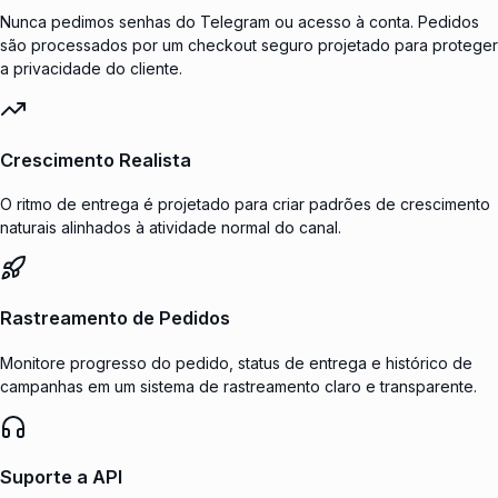
Nunca pedimos senhas do Telegram ou acesso à conta. Pedidos
são processados por um checkout seguro projetado para proteger
a privacidade do cliente.
Crescimento Realista
O ritmo de entrega é projetado para criar padrões de crescimento
naturais alinhados à atividade normal do canal.
Rastreamento de Pedidos
Monitore progresso do pedido, status de entrega e histórico de
campanhas em um sistema de rastreamento claro e transparente.
Suporte a API