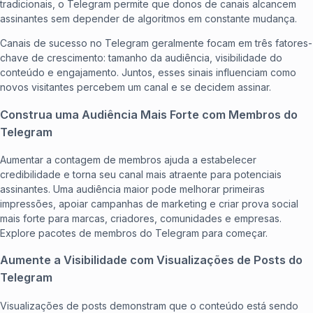
tradicionais, o Telegram permite que donos de canais alcancem
assinantes sem depender de algoritmos em constante mudança.
Canais de sucesso no Telegram geralmente focam em três fatores-
chave de crescimento: tamanho da audiência, visibilidade do
conteúdo e engajamento. Juntos, esses sinais influenciam como
novos visitantes percebem um canal e se decidem assinar.
Construa uma Audiência Mais Forte com Membros do
Telegram
Aumentar a contagem de membros ajuda a estabelecer
credibilidade e torna seu canal mais atraente para potenciais
assinantes. Uma audiência maior pode melhorar primeiras
impressões, apoiar campanhas de marketing e criar prova social
mais forte para marcas, criadores, comunidades e empresas.
Explore
pacotes de membros do Telegram
para começar.
Aumente a Visibilidade com Visualizações de Posts do
Telegram
Visualizações de posts demonstram que o conteúdo está sendo