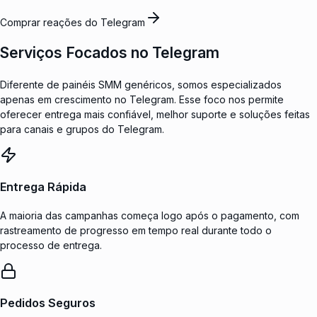
Comprar reações do Telegram
Serviços Focados no Telegram
Diferente de painéis SMM genéricos, somos especializados
apenas em crescimento no Telegram. Esse foco nos permite
oferecer entrega mais confiável, melhor suporte e soluções feitas
para canais e grupos do Telegram.
Entrega Rápida
A maioria das campanhas começa logo após o pagamento, com
rastreamento de progresso em tempo real durante todo o
processo de entrega.
Pedidos Seguros