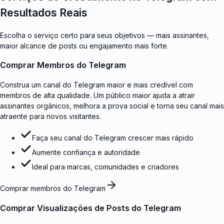
Resultados Reais
Escolha o serviço certo para seus objetivos — mais assinantes,
maior alcance de posts ou engajamento mais forte.
Comprar Membros do Telegram
Construa um canal do Telegram maior e mais credível com
membros de alta qualidade. Um público maior ajuda a atrair
assinantes orgânicos, melhora a prova social e torna seu canal mais
atraente para novos visitantes.
Faça seu canal do Telegram crescer mais rápido
Aumente confiança e autoridade
Ideal para marcas, comunidades e criadores
Comprar membros do Telegram
Comprar Visualizações de Posts do Telegram