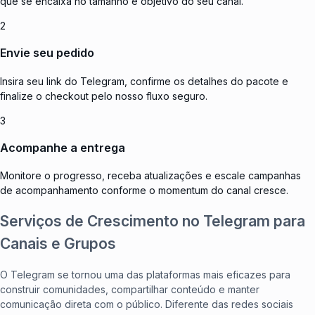
que se encaixa no tamanho e objetivo do seu canal.
2
Envie seu pedido
Insira seu link do Telegram, confirme os detalhes do pacote e
finalize o checkout pelo nosso fluxo seguro.
3
Acompanhe a entrega
Monitore o progresso, receba atualizações e escale campanhas
de acompanhamento conforme o momentum do canal cresce.
Serviços de Crescimento no Telegram para
Canais e Grupos
O Telegram se tornou uma das plataformas mais eficazes para
construir comunidades, compartilhar conteúdo e manter
comunicação direta com o público. Diferente das redes sociais