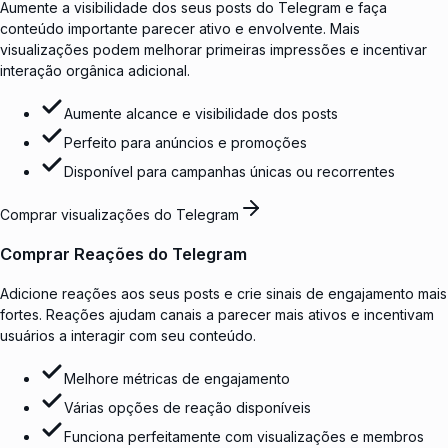
Aumente a visibilidade dos seus posts do Telegram e faça
conteúdo importante parecer ativo e envolvente. Mais
visualizações podem melhorar primeiras impressões e incentivar
interação orgânica adicional.
Aumente alcance e visibilidade dos posts
Perfeito para anúncios e promoções
Disponível para campanhas únicas ou recorrentes
Comprar visualizações do Telegram
Comprar Reações do Telegram
Adicione reações aos seus posts e crie sinais de engajamento mais
fortes. Reações ajudam canais a parecer mais ativos e incentivam
usuários a interagir com seu conteúdo.
Melhore métricas de engajamento
Várias opções de reação disponíveis
Funciona perfeitamente com visualizações e membros