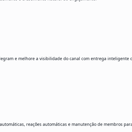
gram e melhore a visibilidade do canal com entrega inteligente d
 automáticas, reações automáticas e manutenção de membros para