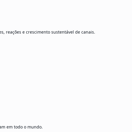
s, reações e crescimento sustentável de canais.
gram em todo o mundo.