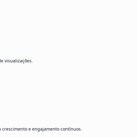
e visualizações.
 crescimento e engajamento contínuos.