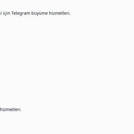
si için Telegram büyüme hizmetleri.
hizmetleri.