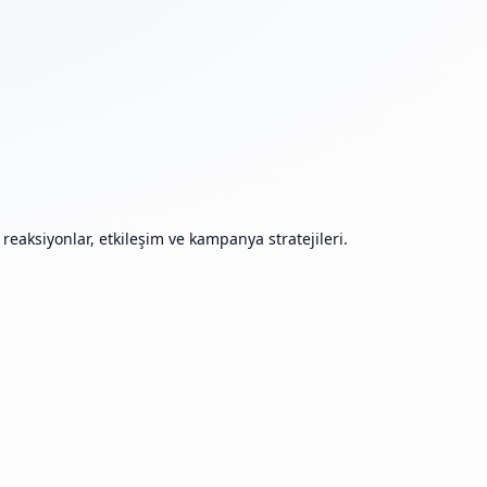
aksiyonlar, etkileşim ve kampanya stratejileri.