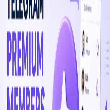
Gerçek ve aktif üyelerle Telegram kanalınızı büyütün. Hizmetimiz
sosyal kanıtı artırır, kanal güvenilirliğini güçlendirir ve güvenli,
kademeli teslimatla daha fazla organik abone çekmenize yardımcı
olur.
From $10.00 / 1K members
$0.01 per member
View
Featured
Telegram Görüntülemeleri
Telegram Gönderi Görüntülemeleri
Gerçek Telegram görüntülemeleriyle gönderilerinizin
görünürlüğünü artırın. Hizmetimiz etkileşimi artırır, sosyal kanıtı
güçlendirir ve içeriğinizi daha çekici hale getirir.
From $0.20 / 1K views
$0.0002 per view