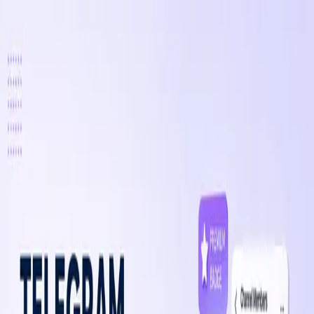
TelegramMember
TM
Telegram Bots
Mağaza
Blog
Rehberler
İletişim
Login / Register
TR
Büyümeye Başla
Shop
Browse our Telegram growth services — channel members, post
views, and reactions. Pick a ready-made package or enter a
custom quantity, then checkout securely in minutes.
Telegram Bot Start
Telegram Üyeleri
Telegram
Görüntülemeleri
Telegram Reaksiyonları
Featured
Telegram Üyeleri
Telegram Kanal Üyeleri