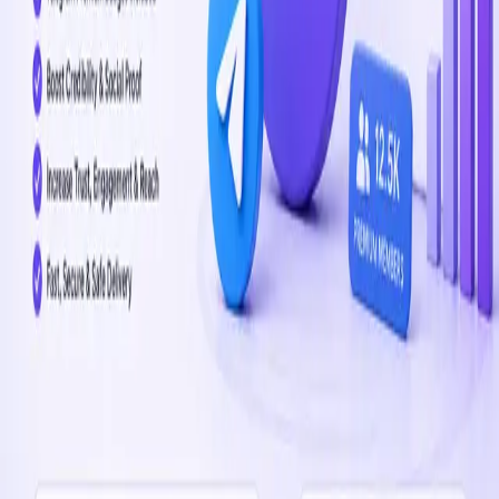
çeker ve botunuzun daha aktif görünmesini sağlar.
From $7.00 / 1K members
$0.007 per member
View
Telegram Üyeleri
Telegram Premium Üyeleri
Gerçek Telegram Premium üyeleriyle kanalınızın güvenilirliğini
artırın. Telegram Premium rozetli aktif premium aboneler ekleyin
ve kanalınızın sosyal kanıtını, güvenini ve etkileşimini iyileştirin.
From $40.00 / 1K members
$0.04 per member
View
FAQ