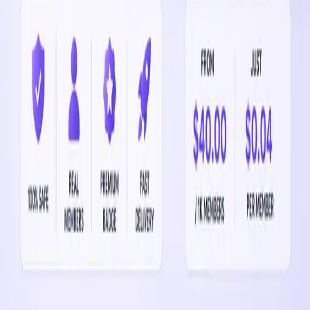
How much do 1,000 Telegram members cost?
Is it safe to buy Telegram members?
How fast is delivery?
TM
TelegramMember
Üyeler, görüntülemeler, reaksiyonlar ve uzun vadeli kanal
büyümesi için Telegram büyüme hizmetleri.
TM, Telegram Messenger LLP ile bağlantılı değildir.
KEŞFET
Telegram Botları
Rehberler
ŞIRKET
Blog
Mağaza
YASAL
Şartlar ve Koşullar
İade Politikası