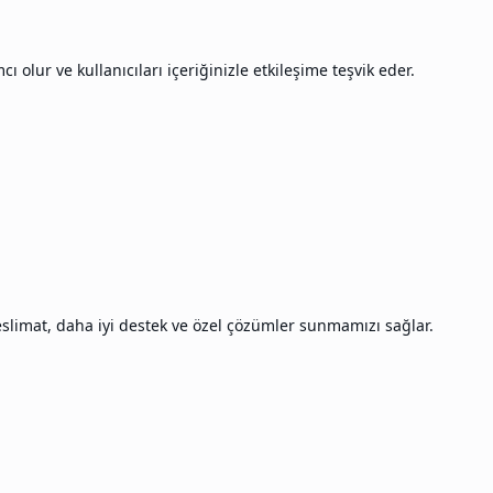
olur ve kullanıcıları içeriğinizle etkileşime teşvik eder.
slimat, daha iyi destek ve özel çözümler sunmamızı sağlar.