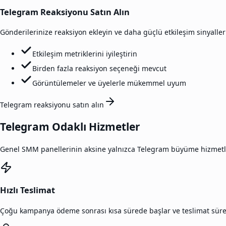
Telegram Reaksiyonu Satın Alın
Gönderilerinize reaksiyon ekleyin ve daha güçlü etkileşim sinyalleri
Etkileşim metriklerini iyileştirin
Birden fazla reaksiyon seçeneği mevcut
Görüntülemeler ve üyelerle mükemmel uyum
Telegram reaksiyonu satın alın
Telegram Odaklı Hizmetler
Genel SMM panellerinin aksine yalnızca Telegram büyüme hizmetler
Hızlı Teslimat
Çoğu kampanya ödeme sonrası kısa sürede başlar ve teslimat sürec