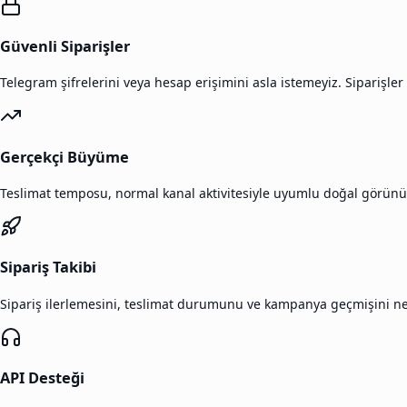
Güvenli Siparişler
Telegram şifrelerini veya hesap erişimini asla istemeyiz. Siparişler
Gerçekçi Büyüme
Teslimat temposu, normal kanal aktivitesiyle uyumlu doğal görünüm
Sipariş Takibi
Sipariş ilerlemesini, teslimat durumunu ve kampanya geçmişini net 
API Desteği