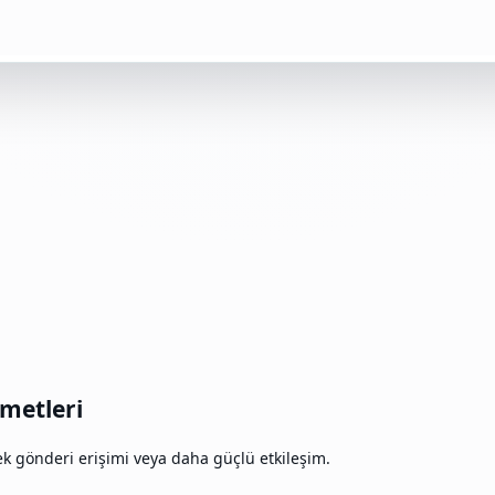
metleri
k gönderi erişimi veya daha güçlü etkileşim.