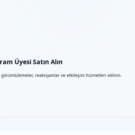
ram Üyesi Satın Alın
, görüntülemeler, reaksiyonlar ve etkileşim hizmetleri edinin.