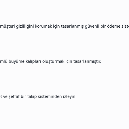
 müşteri gizliliğini korumak için tasarlanmış güvenli bir ödeme sist
lü büyüme kalıpları oluşturmak için tasarlanmıştır.
ve şeffaf bir takip sisteminden izleyin.