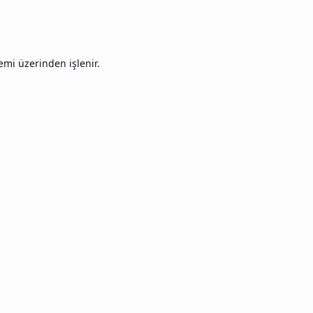
emi üzerinden işlenir.