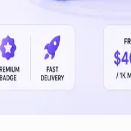
hizmetleri.