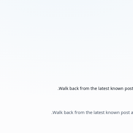
Walk back from the latest known post 
Walk back from the latest known post an