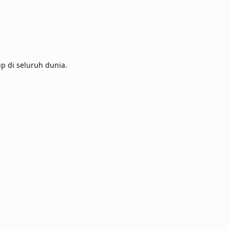
 di seluruh dunia.