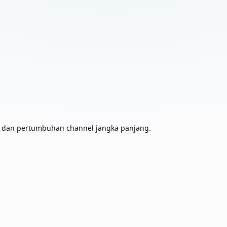
, dan pertumbuhan channel jangka panjang.