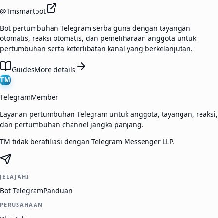
@
Tmsmartbot
Bot pertumbuhan Telegram serba guna dengan tayangan
otomatis, reaksi otomatis, dan pemeliharaan anggota untuk
pertumbuhan serta keterlibatan kanal yang berkelanjutan.
Guides
More details
TM
TelegramMember
Layanan pertumbuhan Telegram untuk anggota, tayangan, reaksi,
dan pertumbuhan channel jangka panjang.
TM tidak berafiliasi dengan Telegram Messenger LLP.
JELAJAHI
Bot Telegram
Panduan
PERUSAHAAN