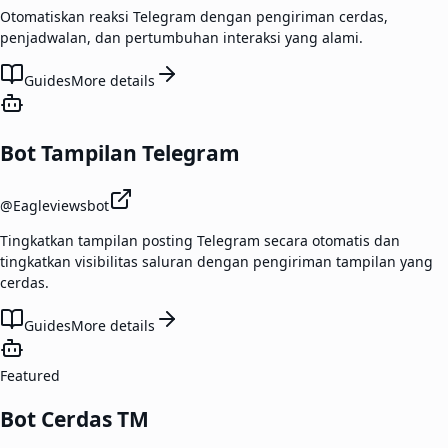
Otomatiskan reaksi Telegram dengan pengiriman cerdas,
penjadwalan, dan pertumbuhan interaksi yang alami.
Guides
More details
Bot Tampilan Telegram
@
Eagleviewsbot
Tingkatkan tampilan posting Telegram secara otomatis dan
tingkatkan visibilitas saluran dengan pengiriman tampilan yang
cerdas.
Guides
More details
Featured
Bot Cerdas TM