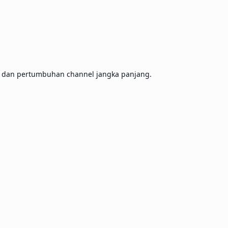
, dan pertumbuhan channel jangka panjang.