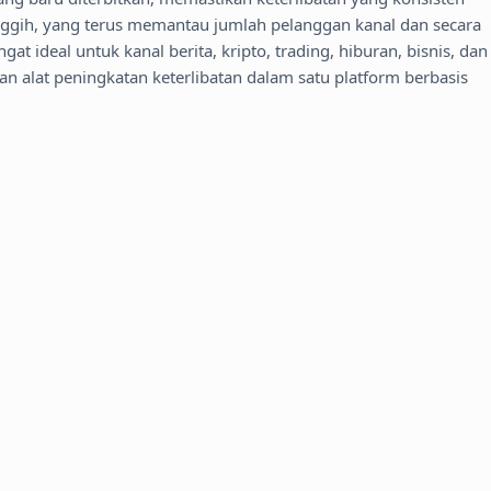
anggih, yang terus memantau jumlah pelanggan kanal dan secara
ideal untuk kanal berita, kripto, trading, hiburan, bisnis, dan
alat peningkatan keterlibatan dalam satu platform berbasis