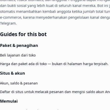
dan bukti sosial yang lebih kuat di seluruh kanal mereka. Bot
otomatis menambahkan kembali anggota ketika jumlah total turun 
e-commerce, karena menyederhanakan pengelolaan kanal dengan 
Telegram.
Guides for this bot
Paket & penagihan
Beli layanan dari toko
Harga dan paket ada di toko — bukan di halaman harga terpisah.
Situs & akun
Akun, saldo & pesanan
Daftar di situs untuk melacak pesanan dan mengisi saldo akun An
Memulai