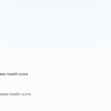
tes health score.
ates health score.