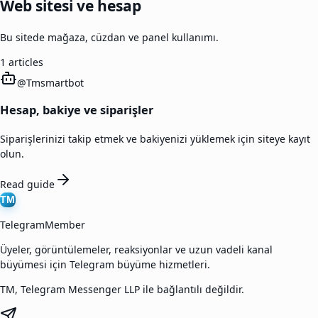
Web sitesi ve hesap
Bu sitede mağaza, cüzdan ve panel kullanımı.
1
articles
@
Tmsmartbot
Hesap, bakiye ve siparişler
Siparişlerinizi takip etmek ve bakiyenizi yüklemek için siteye kayıt
olun.
Read guide
TM
TelegramMember
Üyeler, görüntülemeler, reaksiyonlar ve uzun vadeli kanal
büyümesi için Telegram büyüme hizmetleri.
TM, Telegram Messenger LLP ile bağlantılı değildir.