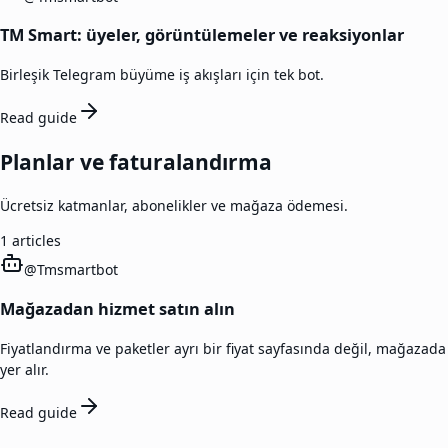
TM Smart: üyeler, görüntülemeler ve reaksiyonlar
Birleşik Telegram büyüme iş akışları için tek bot.
Read guide
Planlar ve faturalandırma
Ücretsiz katmanlar, abonelikler ve mağaza ödemesi.
1
articles
@
Tmsmartbot
Mağazadan hizmet satın alın
Fiyatlandırma ve paketler ayrı bir fiyat sayfasında değil, mağazada
yer alır.
Read guide